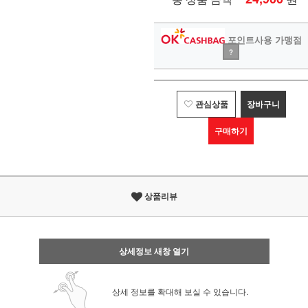
포인트사용 가맹점
?
관심상품
장바구니
구매하기
상품리뷰
상세정보 새창 열기
상세 정보를 확대해 보실 수 있습니다.