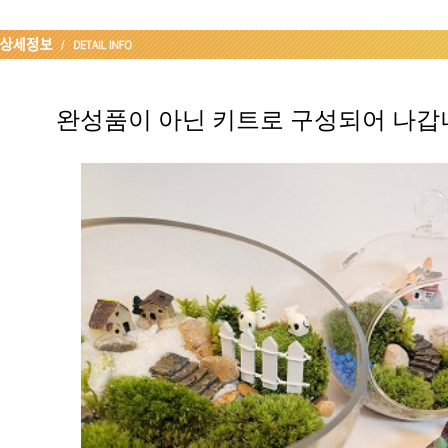
완성품이 아닌 키트로 구성되어 나갑