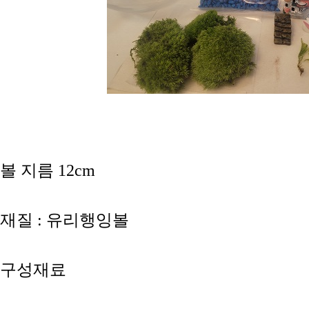
볼 지름 12cm
재질 : 유리행잉볼
구성재료