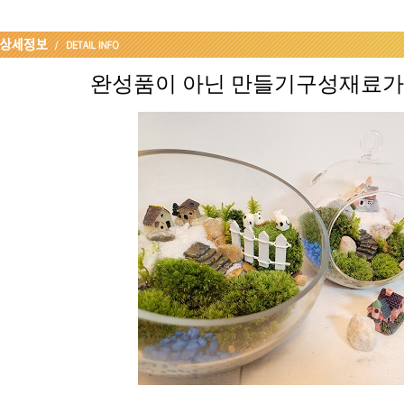
완성품이 아닌 만들기구성재료가 