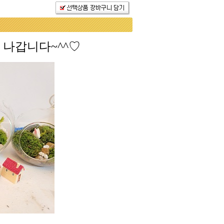
나갑니다~^^♡