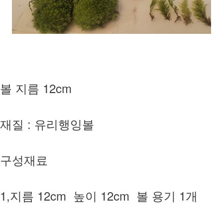
볼 지름 12cm
재질 : 유리행잉볼
구성재료
1,지름 12cm 높이 12cm 볼 용기 1개