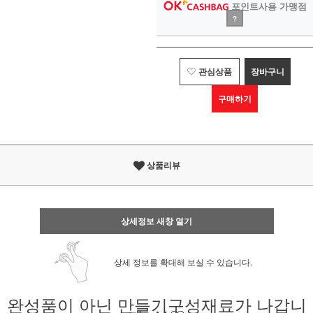
포인트사용 가맹점
?
관심상품
장바구니
구매하기
상품리뷰
상세정보 새창 열기
상세 정보를 확대해 보실 수 있습니다.
완성품이 아닌 만들기구성재료가 나갑니