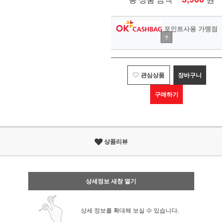
포인트사용 가맹점
?
관심상품
장바구니
구매하기
상품리뷰
상세정보 새창 열기
상세 정보를 확대해 보실 수 있습니다.