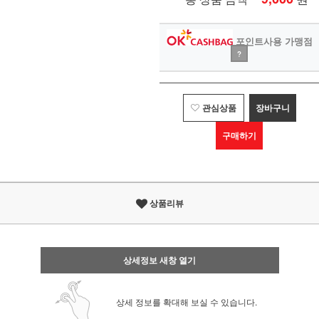
포인트사용 가맹점
?
관심상품
장바구니
구매하기
상품리뷰
상세정보 새창 열기
상세 정보를 확대해 보실 수 있습니다.