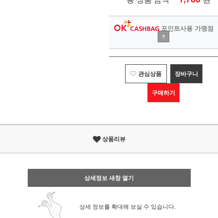
포인트사용 가맹점
?
관심상품
장바구니
구매하기
상품리뷰
상세정보 새창 열기
상세 정보를 확대해 보실 수 있습니다.