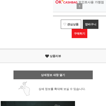
포인트사용 가맹점
?
관심상품
장바구니
구매하기
상품리뷰
상세정보 새창 열기
상세 정보를 확대해 보실 수 있습니다.