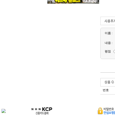
이름 :
내용 :
평점
번호