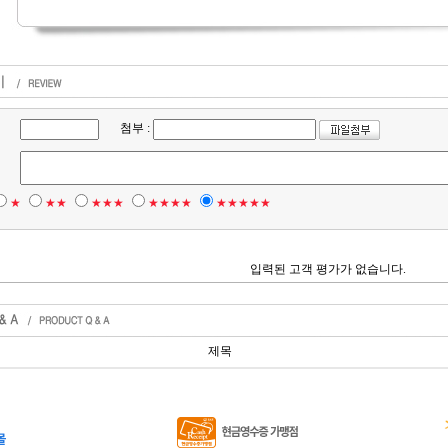
첨부 :
★
★★
★★★
★★★★
★★★★★
입력된 고객 평가가 없습니다.
제목