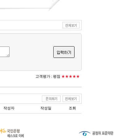
고객평가 :
평점
★★★★★
작성자
작성일
조회