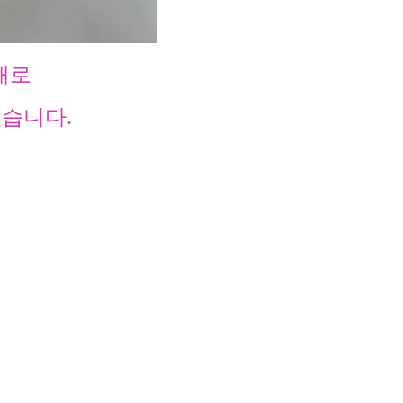
개로
있습니다.