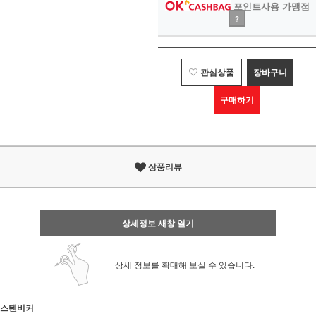
포인트사용 가맹점
?
관심상품
장바구니
구매하기
상품리뷰
상세정보 새창 열기
상세 정보를 확대해 보실 수 있습니다.
스텐비커