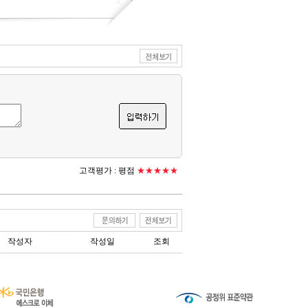
고객평가 :
평점
★★★★★
작성자
작성일
조회