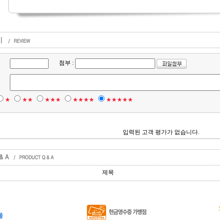
첨부 :
★
★★
★★★
★★★★
★★★★★
입력된 고객 평가가 없습니다.
제목