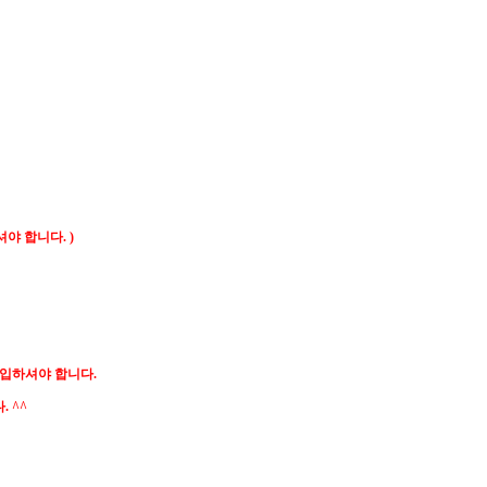
야 합니다. )
구입하셔야 합니다.
 ^^