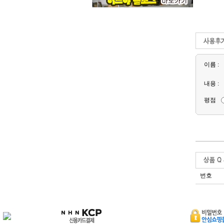
이름 :
내용 :
평점
번호