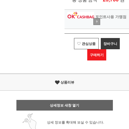
포인트사용 가맹점
?
관심상품
장바구니
구매하기
상품리뷰
상세정보 새창 열기
상세 정보를 확대해 보실 수 있습니다.