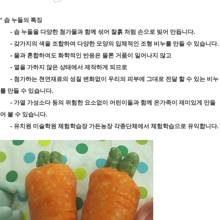
* 솝 누들의 특징
- 솝 누들을 다양한 첨가물과 함께 섞어 찰흙 처럼 손으로 빚어 만듭니다.
- 갖가지의 색을 조합하여 다양한 모양의 입체적인 조형 비누를 만들 수 있습니다.
- 물과 혼합하여도 화학적인 반응은 물론 거품이 일어나지 않고
- 열을 가하지 않은 상태에서 제작하게 되므로
- 첨가하는 쳔연재료의 성질 변화없이 우리의 피부에 그대로 전달 할 수 있는 비누
를 만들 수 있습니다.
- 가열 가성소다 등의 위험한 요소없이 어린이들과 함께 온가족이 재미있게 만들
어 볼 수 있습니다.
- 유치원 미술학원 체험학습장 가든농장 각종단체에서 체험학습으로 유익합니다.