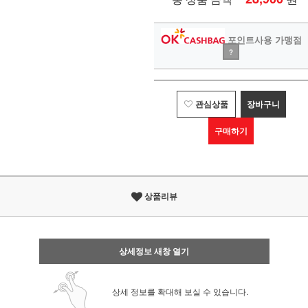
포인트사용 가맹점
?
관심상품
장바구니
구매하기
상품리뷰
상세정보 새창 열기
상세 정보를 확대해 보실 수 있습니다.