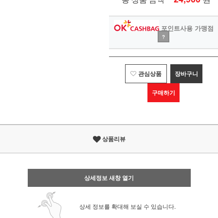
포인트사용 가맹점
?
관심상품
장바구니
구매하기
상품리뷰
상세정보 새창 열기
상세 정보를 확대해 보실 수 있습니다.