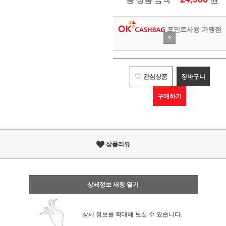
포인트사용 가맹점
?
관심상품
장바구니
구매하기
상품리뷰
상세정보 새창 열기
상세 정보를 확대해 보실 수 있습니다.