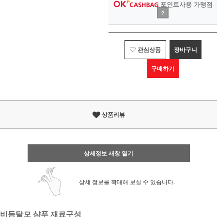
포인트사용 가맹점
?
관심상품
장바구니
구매하기
상품리뷰
상세정보 새창 열기
상세 정보를 확대해 보실 수 있습니다.
비듬탈모 샴푸 재료구성