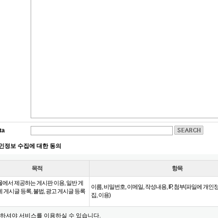
ta
인정보 수집에 대한 동의
목적
항목
에서 제공하는 게시판 이용, 일반 게
이름, 비밀번호, 이메일, 작성내용, IP, 첨부(파일에 개인
 게시글 등록, 불법, 광고 게시글 등록
집, 이용)
의하셔야 서비스를 이용하실 수 있습니다.