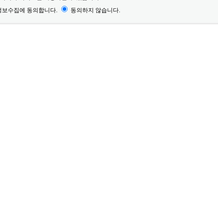
보수집에 동의합니다.
동의하지 않습니다.