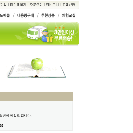
면 답변이 메일로 갑니다.
허용