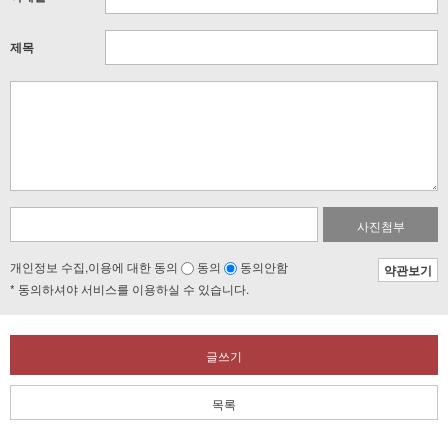
제목
사진첨부
개인정보 수집,이용에 대한 동의
동의
동의안함
약관보기
* 동의하셔야 서비스를 이용하실 수 있습니다.
글쓰기
목록