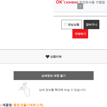
포인트사용 가맹점
?
관심상품
장바구니
구매하기
상품리뷰
상세정보 새창 열기
상세 정보를 확대해 보실 수 있습니다.
○
제품명
:
팽귄 만들기세트
(1
개
)